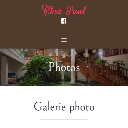
Photos
Galerie photo