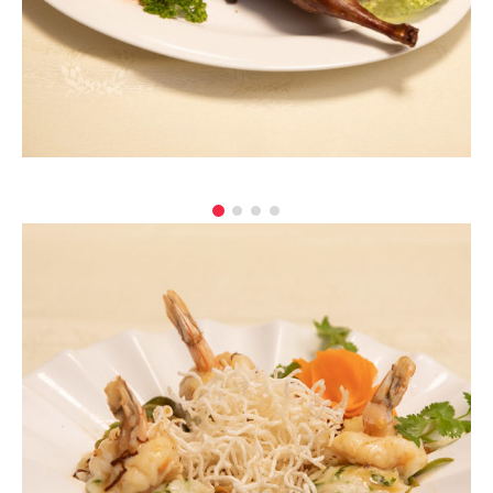
Plat 4