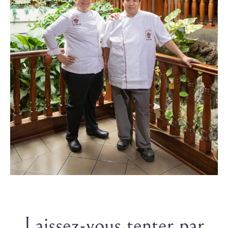
Laissez-vous tenter par