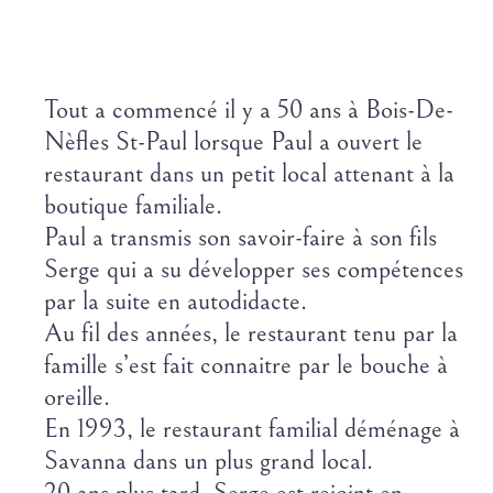
Tout a commencé il y a 50 ans à Bois-De-
Nèfles St-Paul lorsque Paul a ouvert le
restaurant dans un petit local attenant à la
boutique familiale.
Paul a transmis son savoir-faire à son fils
Serge qui a su développer ses compétences
par la suite en autodidacte.
Au fil des années, le restaurant tenu par la
famille s’est fait connaitre par le bouche à
oreille.
En 1993, le restaurant familial déménage à
Savanna dans un plus grand local.