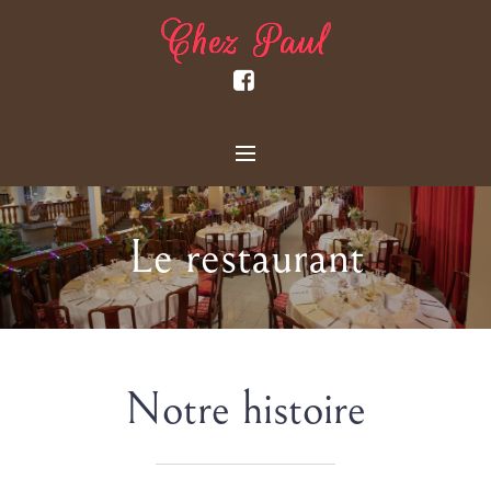
Le restaurant
Notre histoire