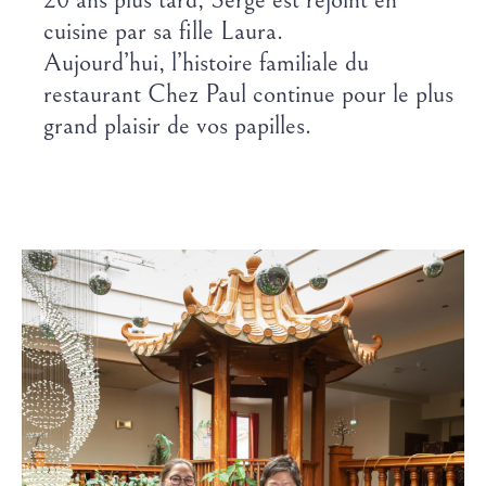
20 ans plus tard, Serge est rejoint en
cuisine par sa fille Laura.
Aujourd’hui, l’histoire familiale du
restaurant Chez Paul continue pour le plus
grand plaisir de vos papilles.