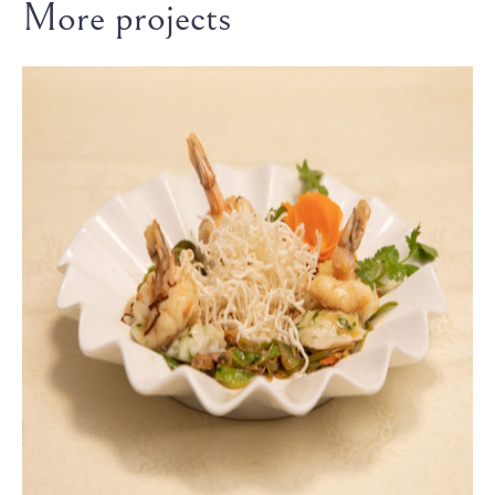
More projects